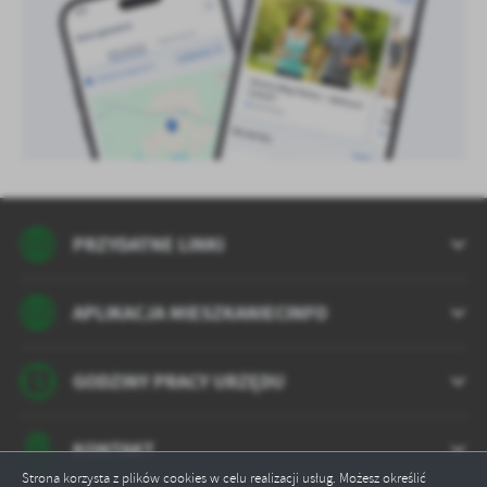
PRZYDATNE LINKI
APLIKACJA MIESZKANIECINFO
GODZINY PRACY URZĘDU
KONTAKT
Strona korzysta z plików cookies w celu realizacji usług. Możesz określić